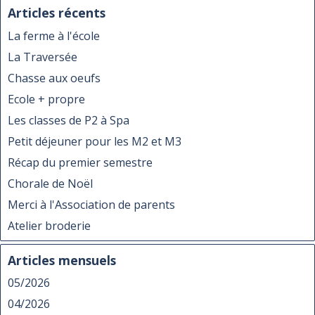
Articles récents
La ferme à l'école
La Traversée
Chasse aux oeufs
Ecole + propre
Les classes de P2 à Spa
Petit déjeuner pour les M2 et M3
Récap du premier semestre
Chorale de Noël
Merci à l'Association de parents
Atelier broderie
Articles mensuels
05/2026
04/2026