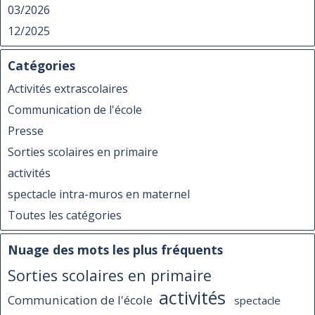
03/2026
12/2025
Catégories
Activités extrascolaires
Communication de l'école
Presse
Sorties scolaires en primaire
activités
spectacle intra-muros en maternel
Toutes les catégories
Nuage des mots les plus fréquents
Sorties scolaires en primaire
activités
Communication de l'école
spectacle