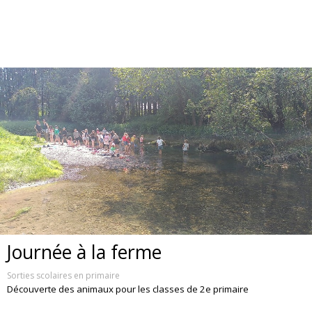
Journée à la ferme
Sorties scolaires en primaire
Découverte des animaux pour les classes de 2e primaire