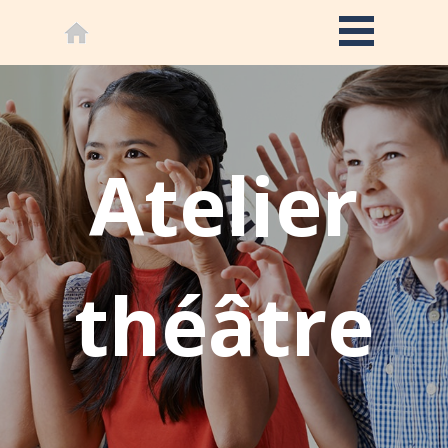
Atelier
théâtre