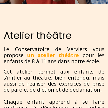
Atelier théâtre
Le Conservatoire de Verviers vous
propose
un atelier théâtre
pour les
enfants de 8 à 11 ans dans notre école.
Cet atelier permet aux enfants de
s’initier au théâtre, bien entendu, mais
aussi de réaliser des exercices de prise
de parole, de diction et de déclamation.
Chaque enfant apprend à se faire
confiance, à développer son audace