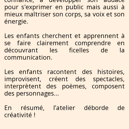
pour s'exprimer en public mais aussi à
mieux maîtriser son corps, sa voix et son
énergie.
Les enfants cherchent et apprennent à
se faire clairement comprendre en
découvrant les ficelles de la
communication.
Les enfants racontent des histoires,
improvisent, créent des spectacles,
interprètent des poèmes, composent
des personnages…
En résumé, l’atelier déborde de
créativité !