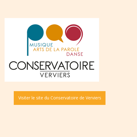
Visiter le site du Conservatoire de Verviers