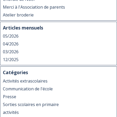
Merci à l'Association de parents
Atelier broderie
Articles mensuels
05/2026
04/2026
03/2026
12/2025
Catégories
Activités extrascolaires
Communication de l'école
Presse
Sorties scolaires en primaire
activités