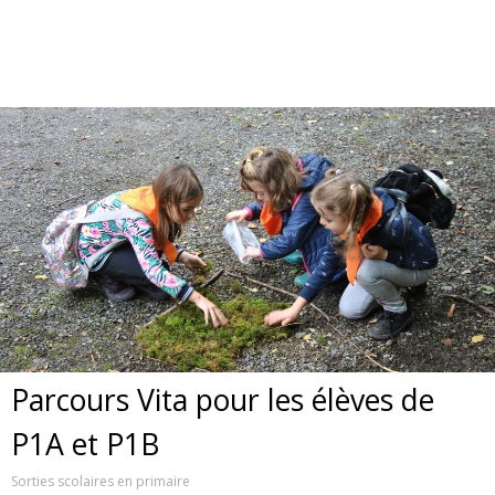
Parcours Vita pour les élèves de
P1A et P1B
Sorties scolaires en primaire