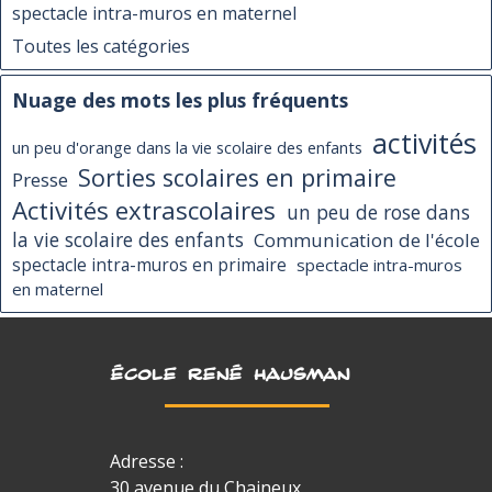
spectacle intra-muros en maternel
Toutes les catégories
Nuage des mots les plus fréquents
activités
un peu d'orange dans la vie scolaire des enfants
Sorties scolaires en primaire
Presse
Activités extrascolaires
un peu de rose dans
la vie scolaire des enfants
Communication de l'école
spectacle intra-muros en primaire
spectacle intra-muros
en maternel
ÉCOLE RENÉ HAUSMAN
Adresse :
30 avenue du Chaineux