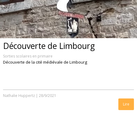
Découverte de Limbourg
Sorties scolaires en primaire
Découverte de la cité médiévale de Limbourg
Nathalie Huppertz
|
28/9/2021
Lire