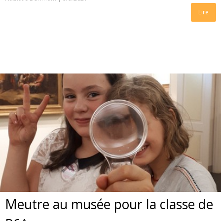
Lire
Meutre au musée pour la classe de