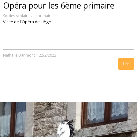
Opéra pour les 6ème primaire
Sorties scolaires en primaire
Visite de l'Opéra de Liège
Nathalie Darimont
|
22/2/2022
Lire