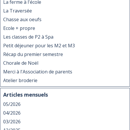
La ferme à l'école
La Traversée
Chasse aux oeufs
Ecole + propre
Les classes de P2 à Spa
Petit déjeuner pour les M2 et M3
Récap du premier semestre
Chorale de Noël
Merci à l'Association de parents
Atelier broderie
Articles mensuels
05/2026
04/2026
03/2026