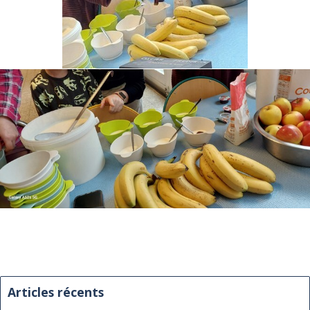
Articles récents