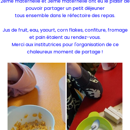
2eme maternelle et 3eme maternelle ont eu le plaisir de
pouvoir partager un petit déjeuner
tous ensemble dans le réfectoire des repas.
Jus de fruit, eau, yaourt, corn flakes, confiture, fromage
et pain étaient au rendez-vous.
Merci aux institutrices pour l'organisation de ce
chaleureux moment de partage !