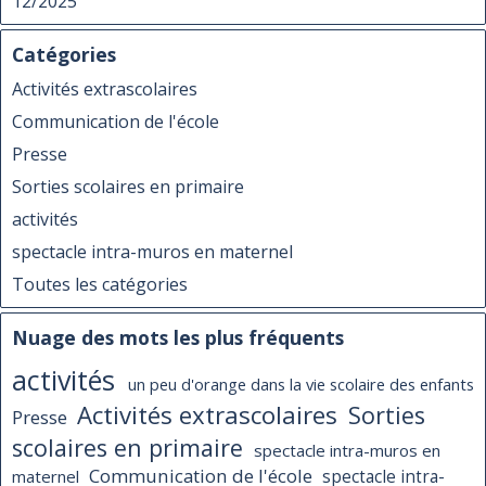
12/2025
Catégories
Activités extrascolaires
Communication de l'école
Presse
Sorties scolaires en primaire
activités
spectacle intra-muros en maternel
Toutes les catégories
Nuage des mots les plus fréquents
activités
un peu d'orange dans la vie scolaire des enfants
Activités extrascolaires
Sorties
Presse
scolaires en primaire
spectacle intra-muros en
Communication de l'école
maternel
spectacle intra-