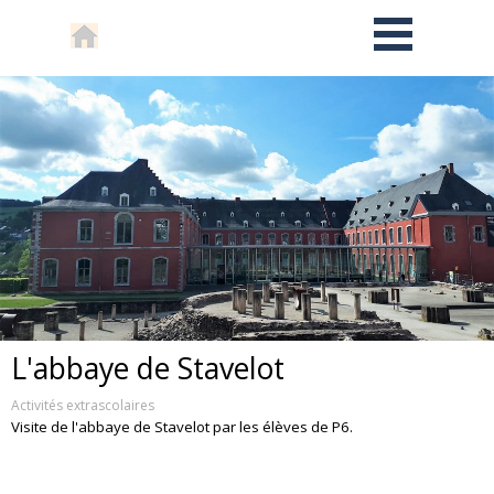
L'abbaye de Stavelot
Activités extrascolaires
Visite de l'abbaye de Stavelot par les élèves de P6.