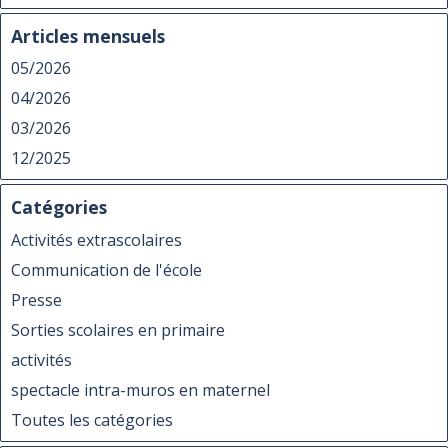
Articles mensuels
05/2026
04/2026
03/2026
12/2025
Catégories
Activités extrascolaires
Communication de l'école
Presse
Sorties scolaires en primaire
activités
spectacle intra-muros en maternel
Toutes les catégories