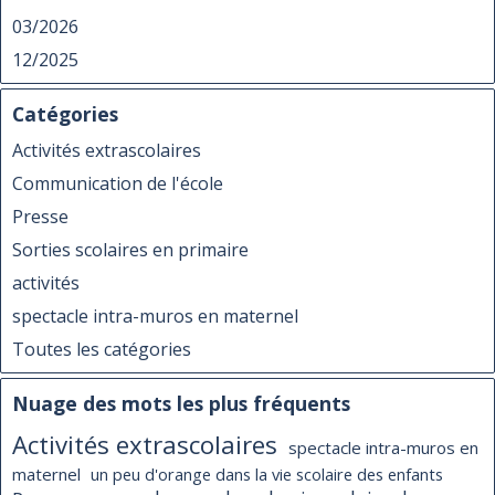
03/2026
12/2025
Catégories
Activités extrascolaires
Communication de l'école
Presse
Sorties scolaires en primaire
activités
spectacle intra-muros en maternel
Toutes les catégories
Nuage des mots les plus fréquents
Activités extrascolaires
spectacle intra-muros en
maternel
un peu d'orange dans la vie scolaire des enfants