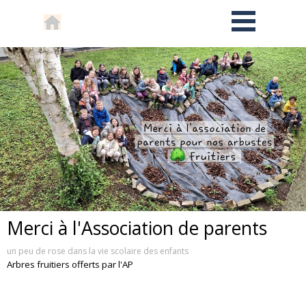
Merci à l'Association de parents
un peu de rose dans la vie scolaire des enfants
Arbres fruitiers offerts par l'AP