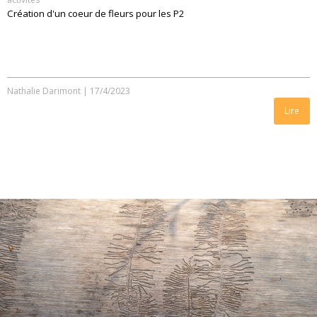
Création d'un coeur de fleurs pour les P2
Nathalie Darimont
|
17/4/2023
Lire