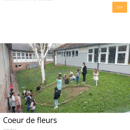
Lire
Coeur de fleurs
activités