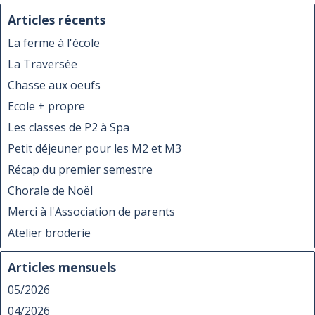
Articles récents
La ferme à l'école
La Traversée
Chasse aux oeufs
Ecole + propre
Les classes de P2 à Spa
Petit déjeuner pour les M2 et M3
Récap du premier semestre
Chorale de Noël
Merci à l'Association de parents
Atelier broderie
Articles mensuels
05/2026
04/2026