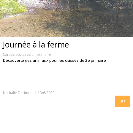
Journée à la ferme
Sorties scolaires en primaire
Découverte des animaux pour les classes de 2e primaire
Nathalie Darimont
|
19/6/2023
Lire