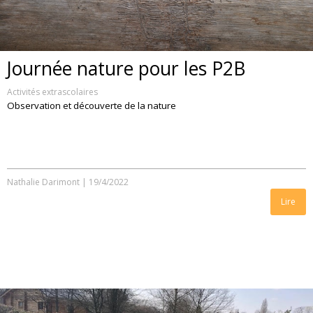
Journée nature pour les P2B
Activités extrascolaires
Observation et découverte de la nature
Nathalie Darimont
|
19/4/2022
Lire