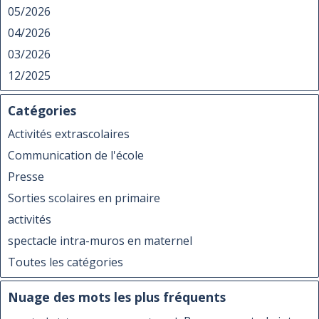
05/2026
04/2026
03/2026
12/2025
Catégories
Activités extrascolaires
Communication de l'école
Presse
Sorties scolaires en primaire
activités
spectacle intra-muros en maternel
Toutes les catégories
Nuage des mots les plus fréquents