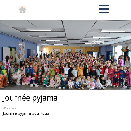
Journée pyjama
activités
Journée pyjama pour tous