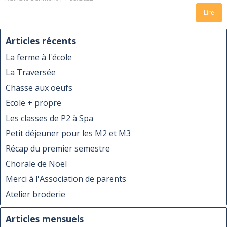
Lire
Articles récents
La ferme à l'école
La Traversée
Chasse aux oeufs
Ecole + propre
Les classes de P2 à Spa
Petit déjeuner pour les M2 et M3
Récap du premier semestre
Chorale de Noël
Merci à l'Association de parents
Atelier broderie
Articles mensuels