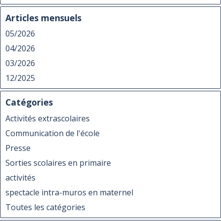
Articles mensuels
05/2026
04/2026
03/2026
12/2025
Catégories
Activités extrascolaires
Communication de l'école
Presse
Sorties scolaires en primaire
activités
spectacle intra-muros en maternel
Toutes les catégories