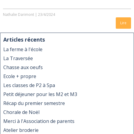
Nathalie Darimont
|
23/4/2024
Lire
Articles récents
La ferme à l'école
La Traversée
Chasse aux oeufs
Ecole + propre
Les classes de P2 à Spa
Petit déjeuner pour les M2 et M3
Récap du premier semestre
Chorale de Noël
Merci à l'Association de parents
Atelier broderie