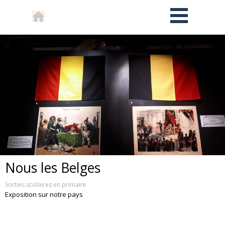
Nous les Belges
Sorties scolaires en primaire
Exposition sur notre pays