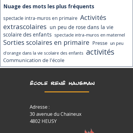
Nuage des mots les plus fréquents
Activités
spectacle intra-muros en primaire
extrascolaires
un peu de rose dans la vie
scolaire des enfants
spectacle intra-muros en maternel
Sorties scolaires en primaire
Presse
un peu
activités
d'orange dans la vie scolaire des enfants
Communication de l'école
ÉCOLE RENÉ HAUSMAN
Adresse :
30 avenue du Chaineux
4802 HEUSY