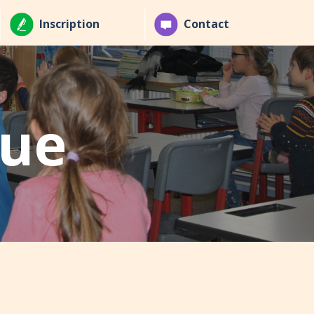
Inscription
Contact
gue