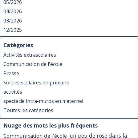
05/2026
04/2026
03/2026
12/2025
Catégories
Activités extrascolaires
Communication de l'école
Presse
Sorties scolaires en primaire
activités
spectacle intra-muros en maternel
Toutes les catégories
Nuage des mots les plus fréquents
Communication de l'école
un peu de rose dans la