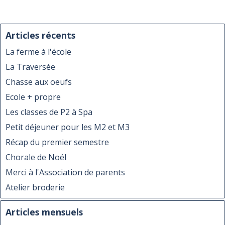
Articles récents
La ferme à l'école
La Traversée
Chasse aux oeufs
Ecole + propre
Les classes de P2 à Spa
Petit déjeuner pour les M2 et M3
Récap du premier semestre
Chorale de Noël
Merci à l'Association de parents
Atelier broderie
Articles mensuels