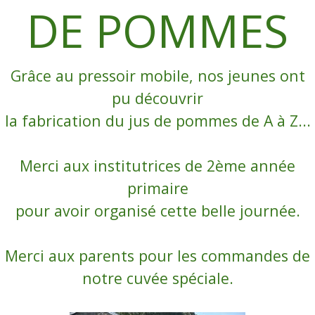
DE POMMES
Grâce au pressoir mobile, nos jeunes ont
pu découvrir
la fabrication du jus de pommes de A à Z...
Merci aux institutrices de 2ème année
primaire
pour avoir organisé cette belle journée.
Merci aux parents pour les commandes de
notre cuvée spéciale.